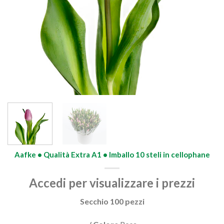
Aafke • Qualità Extra A1 • Imballo 10 steli in cellophane
Accedi per visualizzare i prezzi
Secchio 100 pezzi