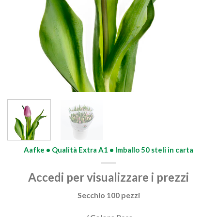
Aafke • Qualità Extra A1 • Imballo 50 steli in carta
Accedi per visualizzare i prezzi
Secchio 100 pezzi