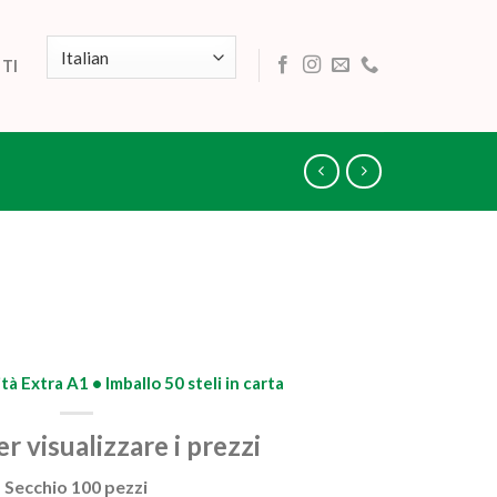
TI
tà Extra A1 • Imballo 50 steli in carta
r visualizzare i prezzi
Secchio 100 pezzi