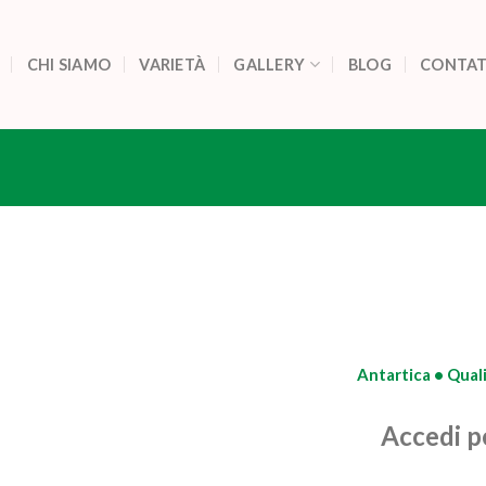
CHI SIAMO
VARIETÀ
GALLERY
BLOG
CONTAT
Antartica • Quali
Accedi pe