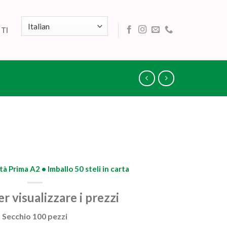
TI
tà Prima A2 • Imballo 50 steli in carta
r visualizzare i prezzi
Secchio 100 pezzi