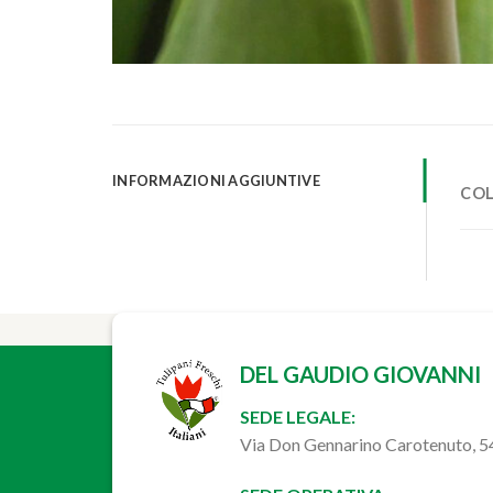
INFORMAZIONI AGGIUNTIVE
CO
DEL GAUDIO GIOVANNI
SEDE LEGALE:
Via Don Gennarino Carotenuto, 