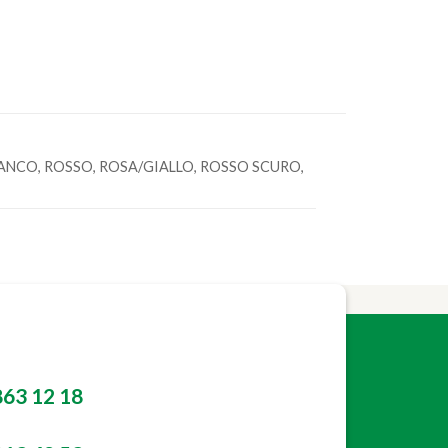
BIANCO, ROSSO, ROSA/GIALLO, ROSSO SCURO,
863 12 18