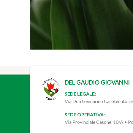
DEL GAUDIO GIOVANNI
SEDE LEGALE:
Via Don Gennarino Carotenuto, 
SEDE OPERATIVA:
Via Provinciale Casone, 10/A • 