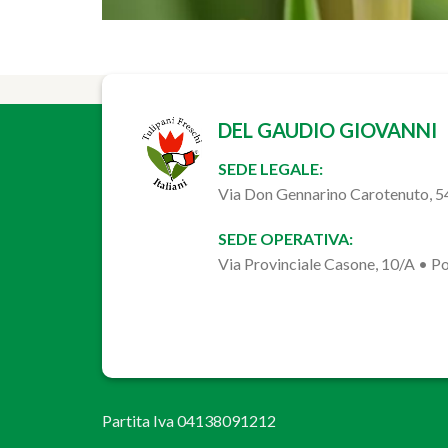
DEL GAUDIO GIOVANNI
SEDE LEGALE:
Via Don Gennarino Carotenuto, 
SEDE OPERATIVA:
Via Provinciale Casone, 10/A • 
Partita Iva 04138091212