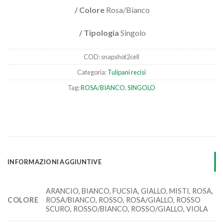
/ Colore
Rosa/Bianco
/ Tipologia
Singolo
COD:
snapshot2cell
Categoria:
Tulipani recisi
Tag:
ROSA/BIANCO
,
SINGOLO
INFORMAZIONI AGGIUNTIVE
ARANCIO, BIANCO, FUCSIA, GIALLO, MISTI, ROSA,
COLORE
ROSA/BIANCO, ROSSO, ROSA/GIALLO, ROSSO
SCURO, ROSSO/BIANCO, ROSSO/GIALLO, VIOLA