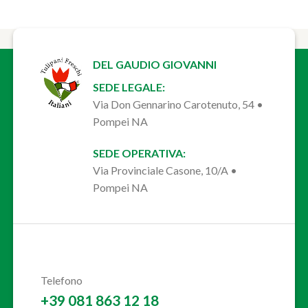
DEL GAUDIO GIOVANNI
SEDE LEGALE:
Via Don Gennarino Carotenuto, 54 •
Pompei NA
SEDE OPERATIVA:
Via Provinciale Casone, 10/A •
Pompei NA
Telefono
+39 081 863 12 18