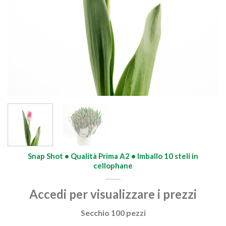
Snap Shot • Qualità Prima A2 • Imballo 10 steli in
cellophane
Accedi per visualizzare i prezzi
Secchio 100 pezzi