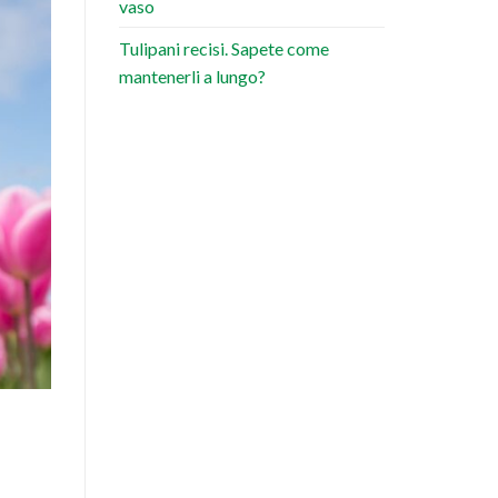
vaso
Tulipani recisi. Sapete come
mantenerli a lungo?