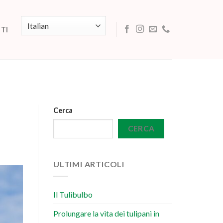
TI
Cerca
CERCA
ULTIMI ARTICOLI
Il Tulibulbo
Prolungare la vita dei tulipani in