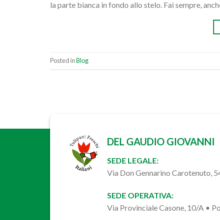
la parte bianca in fondo allo stelo. Fai sempre, anch
Posted in
Blog
DEL GAUDIO GIOVANNI
SEDE LEGALE:
Via Don Gennarino Carotenuto, 
SEDE OPERATIVA:
Via Provinciale Casone, 10/A • 